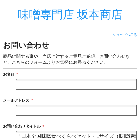
味噌専門店 坂本商店
ショップへ戻る
お問い合わせ
商品に関する事や、当店に対するご意見ご感想、お問い合わせな
ど、こちらのフォームよりお気軽にお尋ねください。
お名前
＊
メールアドレス
＊
お問い合わせタイトル
＊