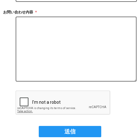
お問い合わせ内容
＊