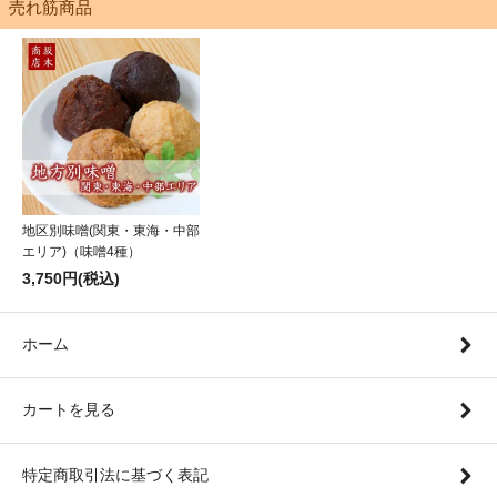
売れ筋商品
地区別味噌(関東・東海・中部
エリア)（味噌4種）
3,750円(税込)
ホーム
カートを見る
特定商取引法に基づく表記