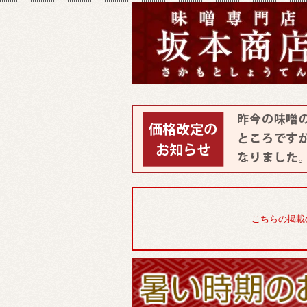
こちらの掲載