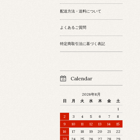
配送方法・送料について
よくあるご質問
特定商取引法に基づく表記
Calendar
2026年8月
日
月
火
水
木
金
土
1
2
3
4
5
6
7
8
9
10
11
12
13
14
15
16
17
18
19
20
21
22
23
24
25
26
27
28
29