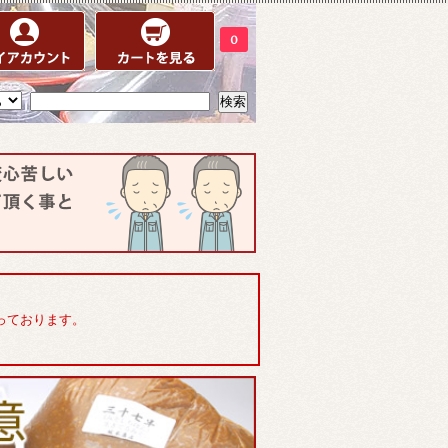
0
っております。