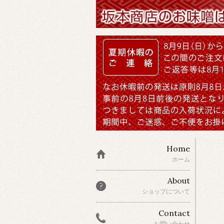
Home
ホーム
About
ショップについて
Contact
お問い合わせ