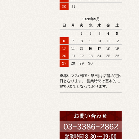
30
31
2026年9月
日
月
火
水
木
金
土
1
2
3
4
5
6
7
8
9
10
11
12
13
14
15
16
17
18
19
20
21
22
23
24
25
26
27
28
29
30
※赤いマス(日曜・祭日)は店舗の定休
日となります。 営業時間は基本的に
18:00までとなっております。