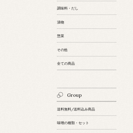
調味料・だし
漬物
惣菜
その他
全ての商品
Group
送料無料/送料込み商品
味噌の種類・セット