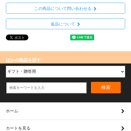
この商品について問い合わせる
返品について
ほかの商品を探す
検索
ホーム
カートを見る