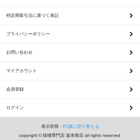
特定商取引法に基づく表記
プライバシーポリシー
お問い合わせ
マイアカウント
会員登録
ログイン
表示切替 :
PC版に切り替える
copyright © 味噌専門店 坂本商店 all rights reserved.