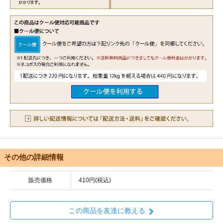
その他の詳細情報
販売価格
410円(税込)
この商品を友達に教える