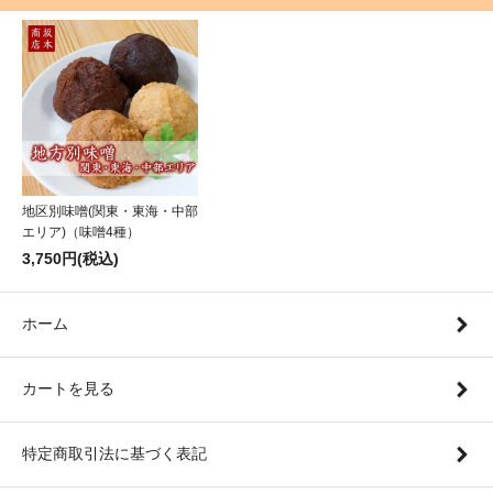
地区別味噌(関東・東海・中部
エリア)（味噌4種）
3,750円(税込)
ホーム
カートを見る
特定商取引法に基づく表記