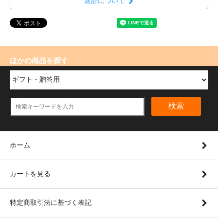
返品について
ほかの商品を探す
検索
ホーム
カートを見る
特定商取引法に基づく表記