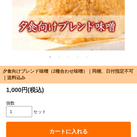
夕食向けブレンド味噌（2種合わせ味噌）｜同梱、日付指定不可
｜送料込み
1,000円(税込)
個数
セット
カートに入れる