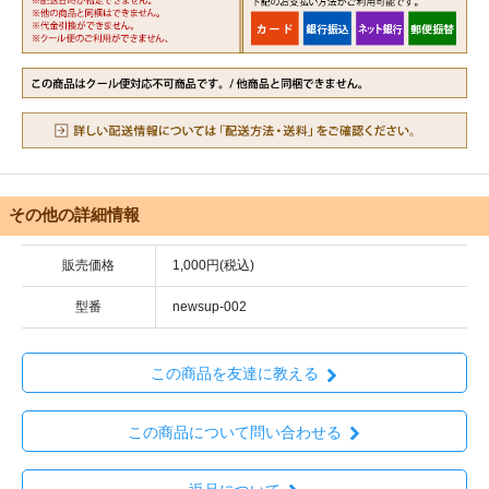
その他の詳細情報
販売価格
1,000円(税込)
型番
newsup-002
この商品を友達に教える
この商品について問い合わせる