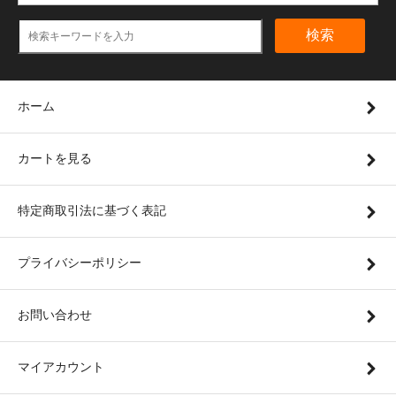
検索
ホーム
カートを見る
特定商取引法に基づく表記
プライバシーポリシー
お問い合わせ
マイアカウント