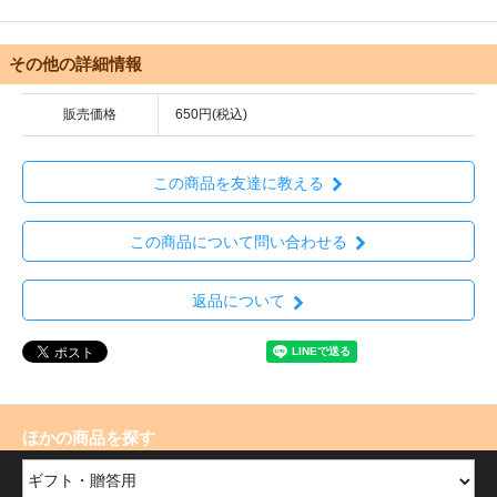
その他の詳細情報
販売価格
650円(税込)
この商品を友達に教える
この商品について問い合わせる
返品について
ほかの商品を探す